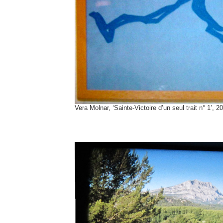
Vera Molnar, ‘Sainte-Victoire d’un seul trait n° 1’, 2