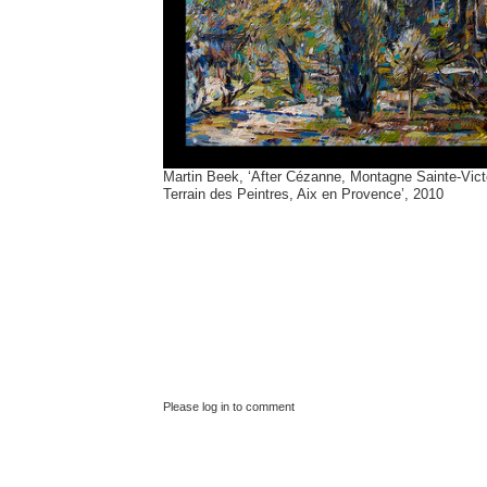
Martin Beek, ‘After Cézanne, Montagne Sainte-Vict
Terrain des Peintres, Aix en Provence’, 2010
Please log in to comment